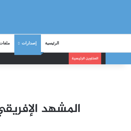
الرئيسية
إصدارات
ملفات
العناوين الرئيسية
المشهد الإفريقي في أ