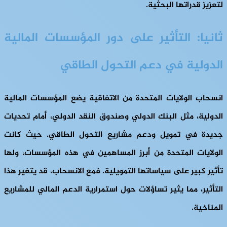
لتعزيز قدراتها البحثية.
ثانيا: التأثير على دور المؤسسات المالية
الدولية في دعم التحول الطاقي
انسحاب الولايات المتحدة من الاتفاقية يضع المؤسسات المالية
الدولية، مثل البنك الدولي وصندوق النقد الدولي، أمام تحديات
جديدة في تمويل ودعم مشاريع التحول الطاقي. حيث كانت
الولايات المتحدة من أبرز المساهمين في هذه المؤسسات، ولها
تأثير كبير على سياساتها التمويلية. فمع الانسحاب، قد يتغير هذا
التأثير، مما يثير تساؤلات حول استمرارية الدعم المالي للمشاريع
المناخية.