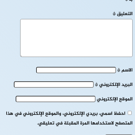
التعليق
*
الاسم
*
البريد الإلكتروني
*
الموقع الإلكتروني
احفظ اسمي، بريدي الإلكتروني، والموقع الإلكتروني في هذا
المتصفح لاستخدامها المرة المقبلة في تعليقي.