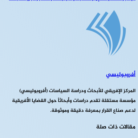
أفروبوليسي
المركز الإفريقي للأبحاث ودراسة السياسات (أفروبوليسي)
مؤسسة مستقلة تقدم دراسات وأبحاثاً حول القضايا الأفريقية
لدعم صناع القرار بمعرفة دقيقة وموثوقة.
مقالات ذات صلة