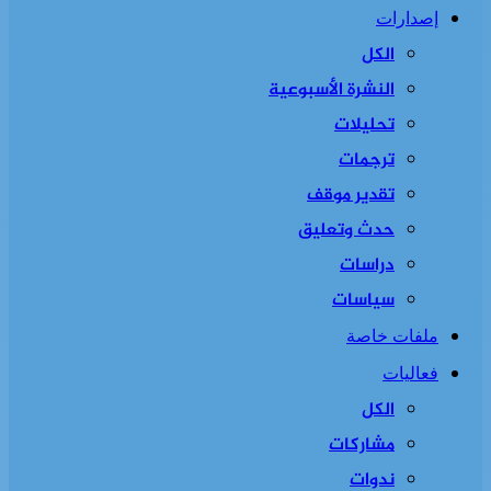
إصدارات
الكل
النشرة الأسبوعية
تحليلات
ترجمات
تقدير موقف
حدث وتعليق
دراسات
سياسات
ملفات خاصة
فعاليات
الكل
مشاركات
ندوات