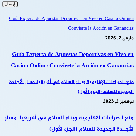
Guía Experta de Apuestas Deportivas en Vivo en Casino Online:
Convierte la Acción en Ganancias
مارس 2, 2026
Guía Experta de Apuestas Deportivas en Vivo en
Casino Online: Convierte la Acción en Ganancias
منع الصراعات الإقليمية وبناء السلام في أفريقيا، مسار الأجندة
الجديدة للسلام (الجزء الأول)
نوفمبر 2, 2023
منع الصراعات الإقليمية وبناء السلام في أفريقيا، مسار
الأجندة الجديدة للسلام (الجزء الأول)