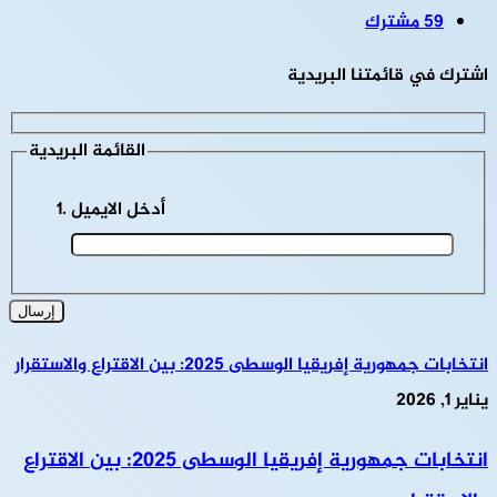
59
مشترك
اشترك في قائمتنا البريدية
القائمة البريدية
أدخل الايميل
انتخابات جمهورية إفريقيا الوسطى 2025: بين الاقتراع والاستقرار
يناير 1, 2026
انتخابات جمهورية إفريقيا الوسطى 2025: بين الاقتراع