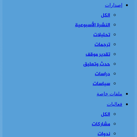
إصدارات
الكل
النشرة الأسبوعية
تحليلات
ترجمات
تقدير موقف
حدث وتعليق
دراسات
سياسات
ملفات خاصة
فعاليات
الكل
مشاركات
ندوات