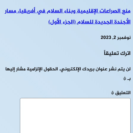
منع الصراعات الإقليمية وبناء السلام في أفريقيا، مسار
الأجندة الجديدة للسلام (الجزء الأول)
نوفمبر 2, 2023
اترك تعليقاً
لن يتم نشر عنوان بريدك الإلكتروني.
الحقول الإلزامية مشار إليها
بـ
*
التعليق
*