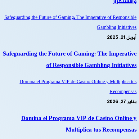
والاستقرار
Safeguarding the Future of Gaming: The Imperative of Responsible
Gambling Initiatives
أبريل 21, 2025
Safeguarding the Future of Gaming: The Imperative
of Responsible Gambling Initiatives
Domina el Programa VIP de Casino Online y Multiplica tus
Recompensas
يناير 27, 2026
Domina el Programa VIP de Casino Online y
Multiplica tus Recompensas