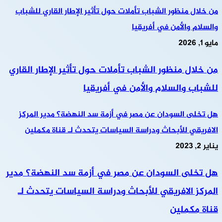
من خلال منظور الشباب تأملات حول تأثير الإطار القاري للشباب
والسلام والأمن في أفريقيا
مايو 1, 2026
من خلال منظور الشباب تأملات حول تأثير الإطار القاري
للشباب والسلام والأمن في أفريقيا
هل تخلى السودان عن مصر في أزمة سد النهضة؟ مدير المركز
الافريقي للأبحاث ودراسة السياسات يتحدث لـ قناة مكملين
يناير 2, 2023
هل تخلى السودان عن مصر في أزمة سد النهضة؟ مدير
المركز الافريقي للأبحاث ودراسة السياسات يتحدث لـ
قناة مكملين