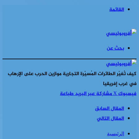
القائمة
بحث عن
كيف تُغيّر الطائرات المُسيّرة التجارية موازين الحرب على الإرهاب
في غرب إفريقيا
فيسبوك
‫X
مشاركة عبر البريد
طباعة
المقال السابق
المقال التالي
الرئيسية