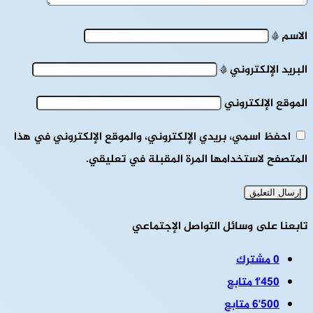
الاسم
*
البريد الإلكتروني
*
الموقع الإلكتروني
احفظ اسمي، بريدي الإلكتروني، والموقع الإلكتروني في هذا
المتصفح لاستخدامها المرة المقبلة في تعليقي.
تابعنا على وسائل التواصل الإجتماعي
0
مشترك
1٬450
متابع
6٬500
متابع