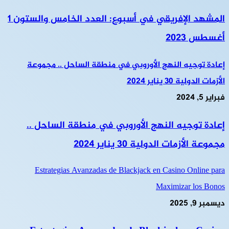
المشهد الإفريقي في أسبوع: العدد الخامس والستون 1
أغسطس 2023
إعادة توجيه النهج الأوروبي في منطقة الساحل .. مجموعة
الأزمات الدولية 30 يناير 2024
فبراير 5, 2024
إعادة توجيه النهج الأوروبي في منطقة الساحل ..
مجموعة الأزمات الدولية 30 يناير 2024
Estrategias Avanzadas de Blackjack en Casino Online para
Maximizar los Bonos
ديسمبر 9, 2025