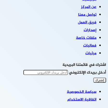
عن المركز
تواصل معنا
فريق العمل
إصدارات
ملفات خاصة
فعاليات
مرئيات
اشترك في قائمتنا البريدية
أدخل بريدك الإلكتروني
سياسة الخصوصية
اتفاقية الاستخدام