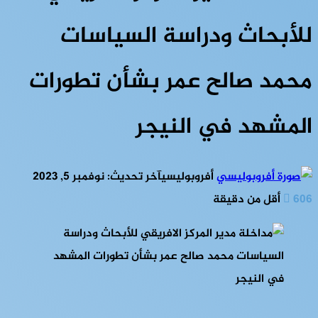
للأبحاث ودراسة السياسات
محمد صالح عمر بشأن تطورات
المشهد في النيجر
أفروبوليسي
آخر تحديث: نوفمبر 5, 2023
606
أقل من دقيقة