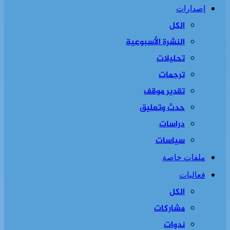
إصدارات
الكل
النشرة الأسبوعية
تحليلات
ترجمات
تقدير موقف
حدث وتعليق
دراسات
سياسات
ملفات خاصة
فعاليات
الكل
مشاركات
ندوات