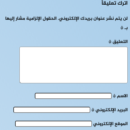
اترك تعليقاً
لن يتم نشر عنوان بريدك الإلكتروني.
الحقول الإلزامية مشار إليها
بـ
*
التعليق
*
الاسم
*
البريد الإلكتروني
*
الموقع الإلكتروني