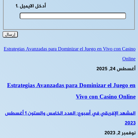
أدخل الايميل
Estrategias Avanzadas para Dominizar el Juego en Vivo con Casino
Online
أغسطس 24, 2025
Estrategias Avanzadas para Dominizar el Juego en
Vivo con Casino Online
المشهد الإفريقي في أسبوع: العدد الخامس والستون 1 أغسطس
2023
نوفمبر 2, 2023