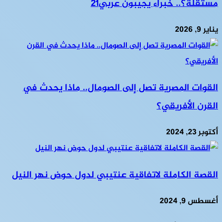
مستقلة؟.. خبراء يجيبون عربي21
يناير 9, 2026
القوات المصرية تصل إلى الصومال.. ماذا يحدث في
القرن الأفريقي؟
أكتوبر 23, 2024
القصة الكاملة لاتفاقية عنتيبي لدول حوض نهر النيل
أغسطس 9, 2024