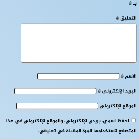
بـ
*
التعليق
*
الاسم
*
البريد الإلكتروني
*
الموقع الإلكتروني
احفظ اسمي، بريدي الإلكتروني، والموقع الإلكتروني في هذا
المتصفح لاستخدامها المرة المقبلة في تعليقي.