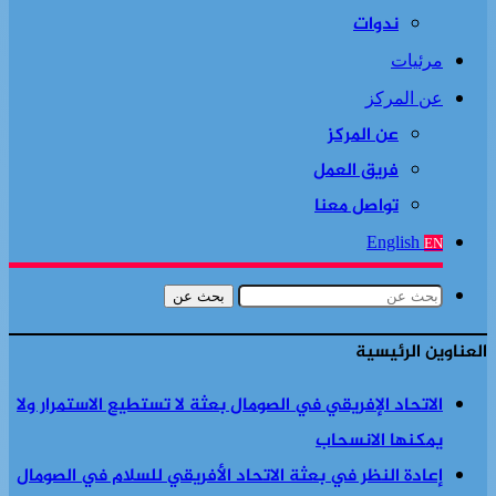
ندوات
مرئيات
عن المركز
عن المركز
فريق العمل
تواصل معنا
English
EN
بحث عن
العناوين الرئيسية
الاتحاد الإفريقي في الصومال بعثة لا تستطيع الاستمرار ولا
يمكنها الانسحاب
إعادة النظر في بعثة الاتحاد الأفريقي للسلام في الصومال