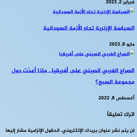
فبراير 2, 2023
السياسة الإرترية تجاه الأزمة السودانية
مايو 8, 2023
الصراع الغربي الصيني على أفريقيا.. ماذا أعدّت دول
مجموعة السبع؟
أغسطس 8, 2022
اترك تعليقاً
لن يتم نشر عنوان بريدك الإلكتروني.
الحقول الإلزامية مشار إليها