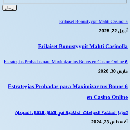
Erilaiset Bonustyypit Mahti Casinolla
أبريل 22, 2025
Erilaiset Bonustyypit Mahti Casinolla
6 Estrategias Probadas para Maximizar tus Bonos en Casino Online
مارس 30, 2026
6 Estrategias Probadas para Maximizar tus Bonos
en Casino Online
تعزيز السلام؟ الصراعات الداخلية في اتفاق انتقال السودان
أغسطس 23, 2024