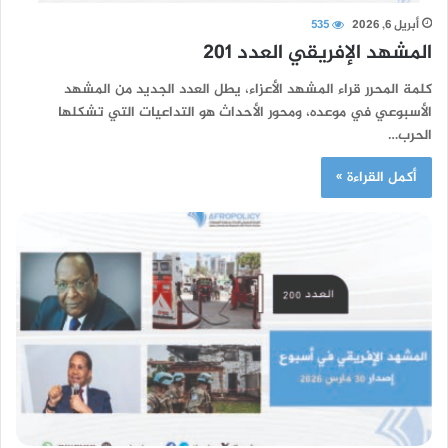
أبريل 6, 2026
535
المشهد الإفريقي العدد 201
كلمة المحرر قراء المشهد الأعزاء، يطل العدد الجديد من المشهد
الأسبوعي في موعده، ومحور الأحداث هو التداعيات التي تشكلها
الحرب…
أكمل القراءة »