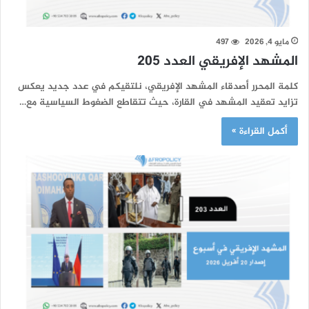
مايو 4, 2026
497
المشهد الإفريقي العدد 205
كلمة المحرر أصدقاء المشهد الإفريقي، نلتقيكم في عدد جديد يعكس
تزايد تعقيد المشهد في القارة، حيث تتقاطع الضغوط السياسية مع…
أكمل القراءة »