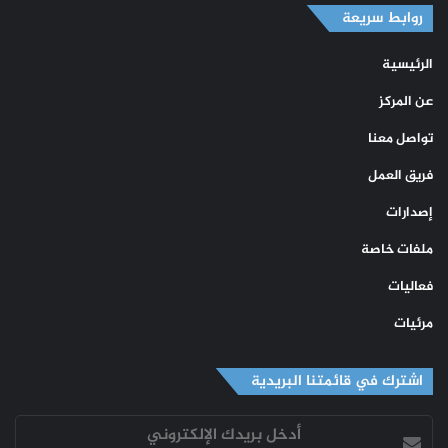
الموقع
روابط سريعة
RSS
الرئيسية
عن المركز
تواصل معنا
فريق العمل
إصدارات
ملفات خاصة
فعاليات
مرئيات
اشترك في قائمتنا البريدية
أدخل