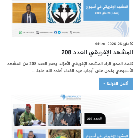
مايو 26, 2026
441
المشهد الإفريقي العدد 208
كلمة المحرر قراء المشهد الإفريقي الأعزاء، يصدر العدد 208 من المشهد
الأسبوعي ونحن على أبواب عيد الفداء أعاده الله علينا…
أكمل القراءة »