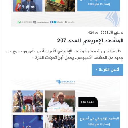
مايو 19, 2026
424
المشهد الإفريقي العدد 207
كلمة التحرير أصدقاء المشهد الإفريقي الأعزاء، أنتم على موعد مع عدد
جديد من المشهد الأسبوعي، يحمل أبرز تحولات القارة…
أكمل القراءة »