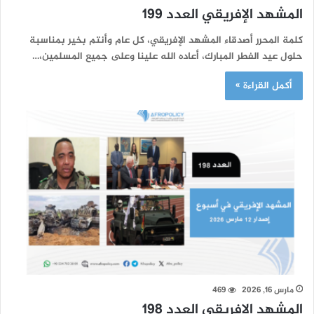
المشهد الإفريقي العدد 199
كلمة المحرر أصدقاء المشهد الإفريقي، كل عام وأنتم بخير بمناسبة
حلول عيد الفطر المبارك، أعاده الله علينا وعلى جميع المسلمين،…
أكمل القراءة »
مارس 16, 2026
469
المشهد الإفريقي العدد 198