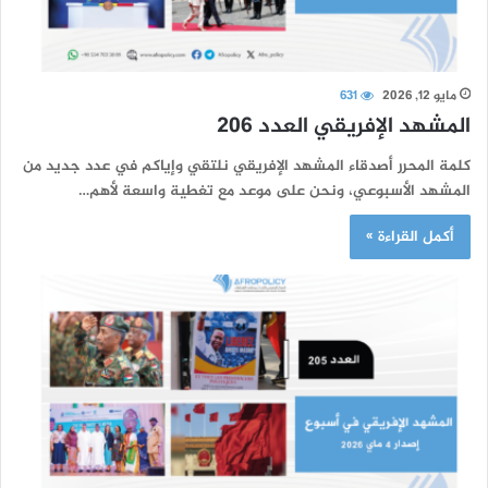
مايو 12, 2026
631
المشهد الإفريقي العدد 206
كلمة المحرر أصدقاء المشهد الإفريقي نلتقي وإياكم في عدد جديد من
المشهد الأسبوعي، ونحن على موعد مع تغطية واسعة لأهم…
أكمل القراءة »