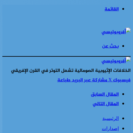
القائمة
بحث عن
الخلافات الإثيوبية الصومالية تشعل التوتر في القرن الإفريقي
فيسبوك
‫X
مشاركة عبر البريد
طباعة
المقال السابق
المقال التالي
الرئيسية
إصدارات