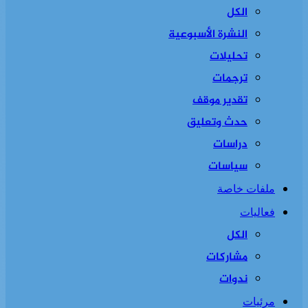
الكل
النشرة الأسبوعية
تحليلات
ترجمات
تقدير موقف
حدث وتعليق
دراسات
سياسات
ملفات خاصة
فعاليات
الكل
مشاركات
ندوات
مرئيات