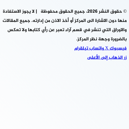
© حقوق النشر 2026، جميع الحقوق محفوظة | لا يجوز الاستفادة
منها دون الاشارة الى المركز أو أخذ الاذن من إدارته. جميع المقالات
والاوراق التي تنشر في قسم آراء تعبر عن رأي كتابها ولا تعكس
بالضرورة وجهة نظر المركز.
فيسبوك
‫X
واتساب
تيلقرام
زر الذهاب إلى الأعلى