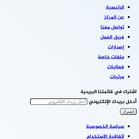
الرئيسية
عن المركز
تواصل معنا
فريق العمل
إصدارات
ملفات خاصة
فعاليات
مرئيات
اشترك في قائمتنا البريدية
أدخل بريدك الإلكتروني
سياسة الخصوصية
اتفاقية الاستخدام