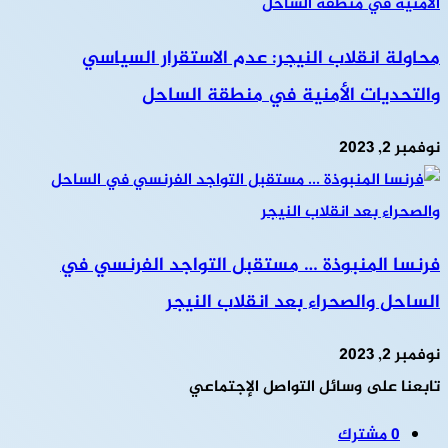
محاولة انقلاب النيجر: عدم الاستقرار السياسي
والتحديات الأمنية في منطقة الساحل
نوفمبر 2, 2023
فرنسا المنبوذة … مستقبل التواجد الفرنسي في
الساحل والصحراء بعد انقلاب النيجر
نوفمبر 2, 2023
تابعنا على وسائل التواصل الإجتماعي
0
مشترك