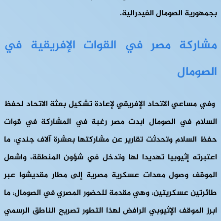
بجمهورية الصومال الفيدرالية.
مشاركة مصر في القوات الإفريقية في
الصومال
وفي مساعي الاتحاد الإفريقي لإعادة تشكيل بعثة الاتحاد لحفظ
السلام في الصومال ابدت مصر رغبة في المشاركة في قوات
حفظ السلام وتحدثت تقارير عن مشاركتها بعشرة آلاف جندي، ما
اعتبرته إثيوبيا تهديدا لها وتدخل في شؤون المنطقة، واشعل
الموقف وصول معدات عسكرية مصرية إلى مطار مقديشوا عبر
طائرتين عسكريتين، وهي مقدمة للحضور المصري في الصومال، ما
ابرز الموقف الإثيوبي الرافض لهذا التطور تصريح الناطق الرسمي