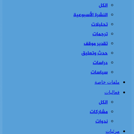
الكل
النشرة الأسبوعية
تحليلات
ترجمات
تقدير موقف
حدث وتعليق
دراسات
سياسات
ملفات خاصة
فعاليات
الكل
مشاركات
ندوات
مرئيات