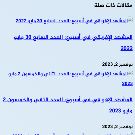
مقالات ذات صلة
المشهد الإفريقي في أسبوع: العدد السابع 30 مايو
2022
نوفمبر 2, 2023
المشهد الإفريقي في أسبوع: العدد الثاني والخمسون 2
مايو 2023
نوفمبر 2, 2023