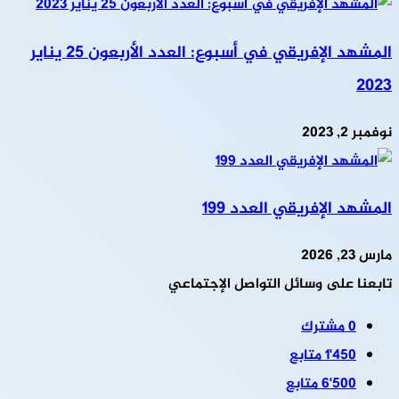
المشهد الإفريقي في أسبوع: العدد الأربعون 25 يناير
2023
نوفمبر 2, 2023
المشهد الإفريقي العدد 199
مارس 23, 2026
تابعنا على وسائل التواصل الإجتماعي
0
مشترك
1٬450
متابع
6٬500
متابع