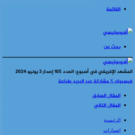
القائمة
بحث عن
المشهد الإفريقي في أسبوع: العدد 105 إصدار 3 يونيو 2024
فيسبوك
‫X
مشاركة عبر البريد
طباعة
المقال السابق
المقال التالي
الرئيسية
إصدارات