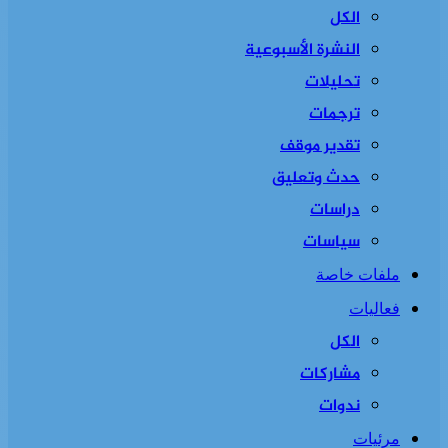
الكل
النشرة الأسبوعية
تحليلات
ترجمات
تقدير موقف
حدث وتعليق
دراسات
سياسات
ملفات خاصة
فعاليات
الكل
مشاركات
ندوات
مرئيات