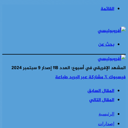
القائمة
بحث عن
المشهد الإفريقي في أسبوع: العدد 118 إصدار 9 سبتمبر 2024
فيسبوك
‫X
مشاركة عبر البريد
طباعة
المقال السابق
المقال التالي
الرئيسية
إصدارات