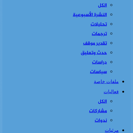
الكل
النشرة الأسبوعية
تحليلات
ترجمات
تقدير موقف
حدث وتعليق
دراسات
سياسات
ملفات خاصة
فعاليات
الكل
مشاركات
ندوات
مرئيات