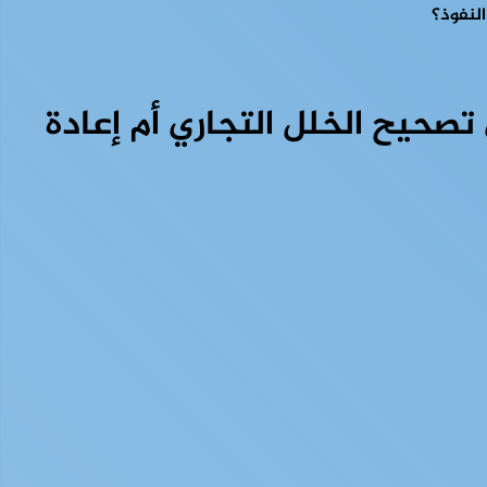
النفوذ؟
تصحيح الخلل التجاري أم إعادة