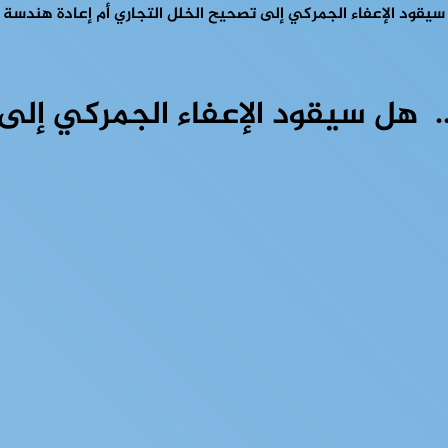
 سيقود الإعفاء الجمركي إلى تصحيح الخلل التجاري أم إعادة هندسة 
.. هل سيقود الإعفاء الجمركي إلى 