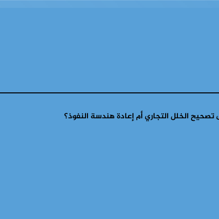
ى تصحيح الخلل التجاري أم إعادة هندسة النفوذ؟