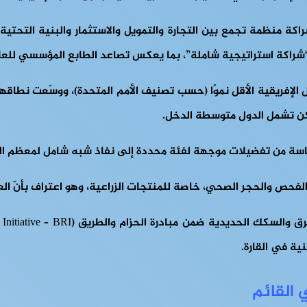
 تكن تشمل الدول متوسطة الدخل.
لفحص والحجر الصحي، خاصة للمنتجات الزراعية، وهو اعتراف بأنّ العو
ة في القارة.
 القائم