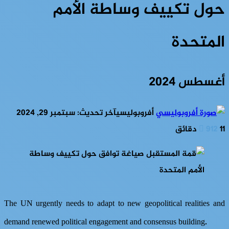
حول تكييف وساطة الأمم
المتحدة
أغسطس 2024
أفروبوليسي
آخر تحديث: سبتمبر 29, 2024
11 دقائق
912
The UN urgently needs to adapt to new geopolitical realities and
demand renewed political engagement and consensus building.