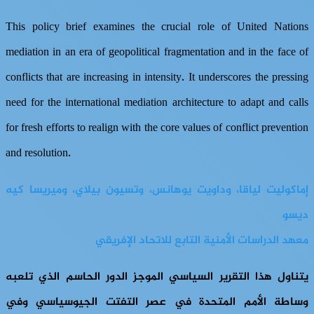
This policy brief examines the crucial role of United Nations
mediation in an era of geopolitical fragmentation and in the face of
conflicts that are increasing in intensity. It underscores the pressing
need for the international mediation architecture to adapt and calls
for fresh efforts to realign with the core values of conflict prevention
and resolution.
إماكوليت لياقا، وداويت يوهانس، وتسيون بيلاي، وميريسا كيه
ديسو
معهد الدراسات الأمنية التابع للاتحاد الإفريقي
يتناول هذا التقرير السياسي الموجز الدور الحاسم الذي تلعبه
وساطة الأمم المتحدة في عصر التفتت الجيوسياسي وفي