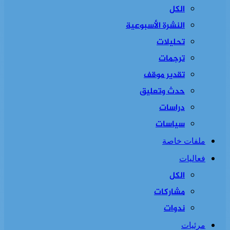
الكل
النشرة الأسبوعية
تحليلات
ترجمات
تقدير موقف
حدث وتعليق
دراسات
سياسات
ملفات خاصة
فعاليات
الكل
مشاركات
ندوات
مرئيات