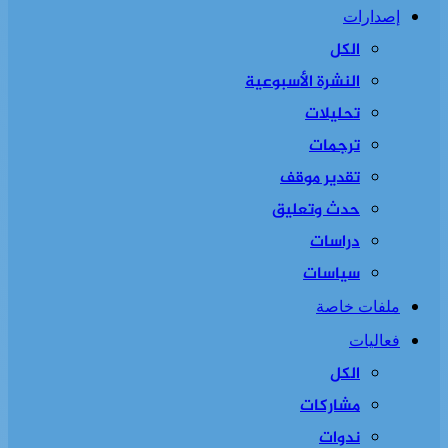
إصدارات
الكل
النشرة الأسبوعية
تحليلات
ترجمات
تقدير موقف
حدث وتعليق
دراسات
سياسات
ملفات خاصة
فعاليات
الكل
مشاركات
ندوات