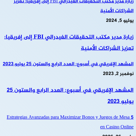
زيارة مدير مكتب التحقيقات الفيدرالي FBI إلى إفريقيا: تعزيز
الشراكات الأمنية
يوليو 5, 2024
زيارة مدير مكتب التحقيقات الفيدرالي FBI إلى إفريقيا:
تعزيز الشراكات الأمنية
المشهد الإفريقي في أسبوع: العدد الرابع والستون 25 يوليو 2023
نوفمبر 2, 2023
المشهد الإفريقي في أسبوع: العدد الرابع والستون 25
يوليو 2023
5 Estrategias Avanzadas para Maximizar Bonos y Juegos de Mesa
en Casino Online