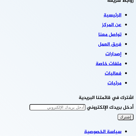
روابط سريعة
الرئيسية
عن المركز
تواصل معنا
فريق العمل
إصدارات
ملفات خاصة
فعاليات
مرئيات
اشترك في قائمتنا البريدية
أدخل بريدك الإلكتروني
سياسة الخصوصية