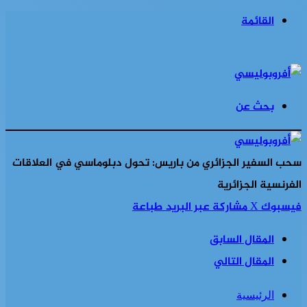
القائمة
بحث عن
سحب السفير الجزائري من باريس: تحول دبلوماسي في العلاقات
الفرنسية الجزائرية
فيسبوك
‫X
مشاركة عبر البريد
طباعة
المقال السابق
المقال التالي
الرئيسية