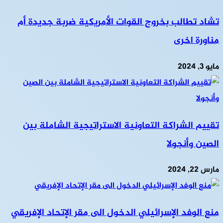
تشاد تطالب بخروج القوات الأمريكية ضربة جديدة أم
مناورة اخرى
مايو 3, 2024
تقييم الشراكة التعاونية الاستراتيجية الشاملة بين
الصين وأنجولا
مارس 22, 2024
منع الوفد الإسرائيلي الدخول الى مقر الإتحاد الإفريقي