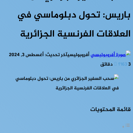
باريس: تحول دبلوماسي في
العلاقات الفرنسية الجزائرية
أفروبوليسي
آخر تحديث: أغسطس 3, 2024
3 دقائق
1٬163
قائمة المحتويات