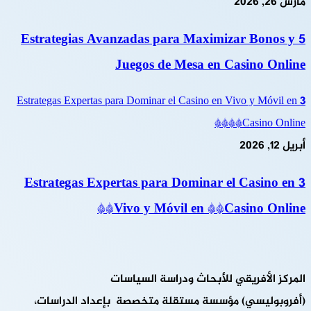
مارس 26, 2026
5 Estrategias Avanzadas para Maximizar Bonos y
Juegos de Mesa en Casino Online
3 Estrategas Expertas para Dominar el Casino en Vivo y Móvil en
**Casino Online**
أبريل 12, 2026
3 Estrategas Expertas para Dominar el Casino en
Vivo y Móvil en **Casino Online**
المركز الأفريقي للأبحاث ودراسة السياسات
(أفروبوليسي) مؤسسة مستقلة متخصصة بإعداد الدراسات،