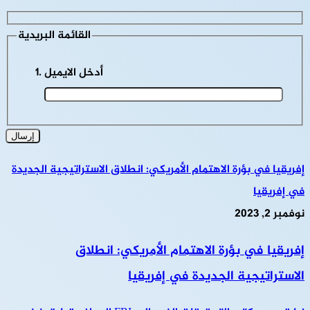
القائمة البريدية
أدخل الايميل
إفريقيا في بؤرة الاهتمام الأمريكي: انطلاق الاستراتيجية الجديدة
في إفريقيا
نوفمبر 2, 2023
إفريقيا في بؤرة الاهتمام الأمريكي: انطلاق
الاستراتيجية الجديدة في إفريقيا