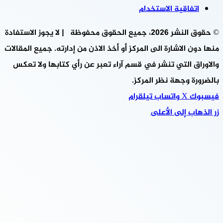
اتفاقية الاستخدام
© حقوق النشر 2026، جميع الحقوق محفوظة | لا يجوز الاستفادة
منها دون الاشارة الى المركز أو أخذ الاذن من إدارته. جميع المقالات
والاوراق التي تنشر في قسم آراء تعبر عن رأي كتابها ولا تعكس
بالضرورة وجهة نظر المركز.
فيسبوك
‫X
واتساب
تيلقرام
زر الذهاب إلى الأعلى