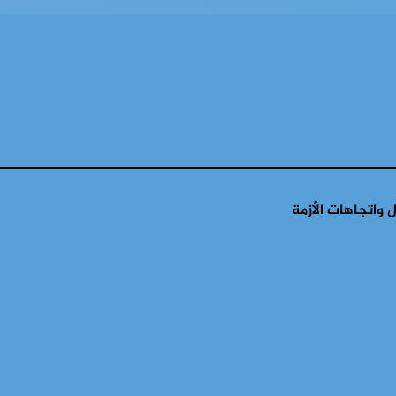
 واتجاهات الأزمة