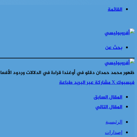
القائمة
بحث عن
ظهور محمد حمدان دقلو في أوغندا قراءة في الدلالات وردود الأفعال
فيسبوك
‫X
مشاركة عبر البريد
طباعة
المقال السابق
المقال التالي
الرئيسية
إصدارات