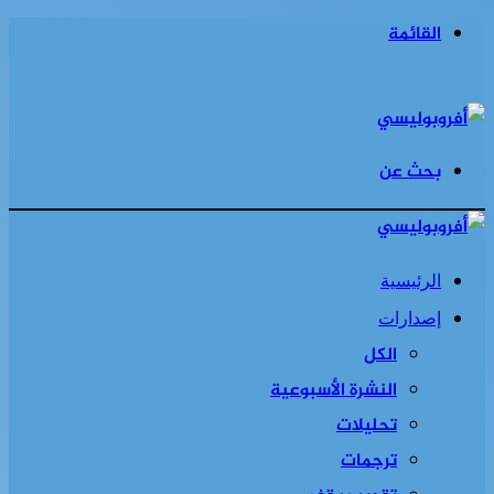
القائمة
بحث عن
الرئيسية
إصدارات
الكل
النشرة الأسبوعية
تحليلات
ترجمات