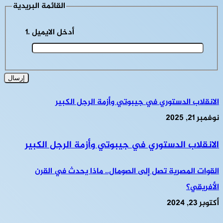
القائمة البريدية
أدخل الايميل
الانقلاب الدستوري في جيبوتي وأزمة الرجل الكبير
نوفمبر 21, 2025
الانقلاب الدستوري في جيبوتي وأزمة الرجل الكبير
القوات المصرية تصل إلى الصومال.. ماذا يحدث في القرن
الأفريقي؟
أكتوبر 23, 2024