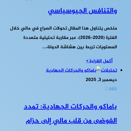
والتنافس الجيوسياسي
ملخص يتناول هذا المقال تحولات الصراع في مالي خلال
الفترة (2020–2026)، عبر مقاربة تحليلية متعددة
المستويات تربط بين هشاشة الدولة،…
أكمل القراءة »
تحليلات
ديسمبر 3, 2025
660
باماكو والحركات الجهادية: تمدد
الفوضى من قلب مالي إلى حزام