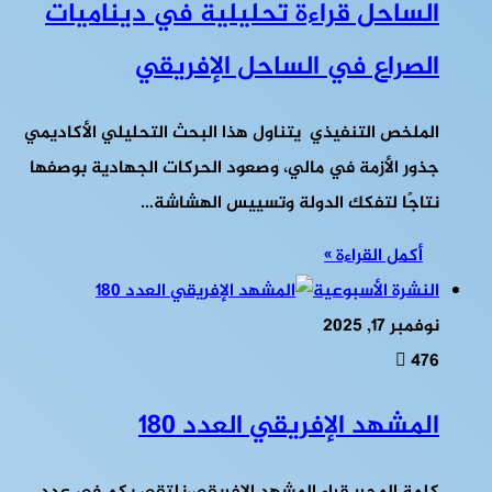
الساحل قراءة تحليلية في ديناميات
الصراع في الساحل الإفريقي
الملخص التنفيذي يتناول هذا البحث التحليلي الأكاديمي
جذور الأزمة في مالي، وصعود الحركات الجهادية بوصفها
نتاجًا لتفكك الدولة وتسييس الهشاشة…
أكمل القراءة »
النشرة الأسبوعية
نوفمبر 17, 2025
476
المشهد الإفريقي العدد 180