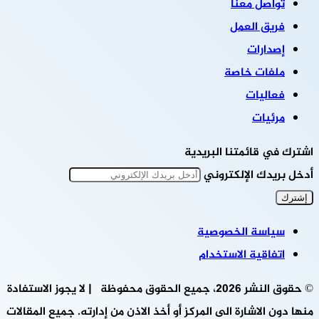
تواصل معنا
فريق العمل
إصدارات
ملفات خاصة
فعاليات
مرئيات
اشترك في قائمتنا البريدية
أدخل بريدك الإلكتروني
سياسة الخصوصية
اتفاقية الاستخدام
© حقوق النشر 2026، جميع الحقوق محفوظة | لا يجوز الاستفادة
منها دون الاشارة الى المركز أو أخذ الاذن من إدارته. جميع المقالات