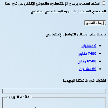
احفظ اسمي، بريدي الإلكتروني، والموقع الإلكتروني في هذا
المتصفح لاستخدامها المرة المقبلة في تعليقي.
تابعنا على وسائل التواصل الإجتماعي
0
مشترك
1٬450
متابع
6٬500
متابع
59
مشترك
اشترك في قائمتنا البريدية
القائمة البريدية