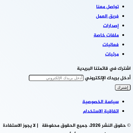
تواصل معنا
فريق العمل
إصدارات
ملفات خاصة
فعاليات
مرئيات
اشترك في قائمتنا البريدية
أدخل بريدك الإلكتروني
سياسة الخصوصية
اتفاقية الاستخدام
© حقوق النشر 2026، جميع الحقوق محفوظة | لا يجوز الاستفادة