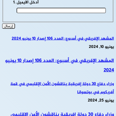
أدخل الايميل
المشهد الإفريقي في أسبوع: العدد 106 إصدار 10 يونيو 2024
يونيو 10, 2024
المشهد الإفريقي في أسبوع: العدد 106 إصدار 10 يونيو
2024
وزراء دفاع 30 دولة إفريقية يناقشون الأمن الإقليمي في قمة
أفريكوم في بوتسوانا
يونيو 25, 2024
وزراء دفاع 30 دولة إفريقية يناقشون الأمن الإقليمي