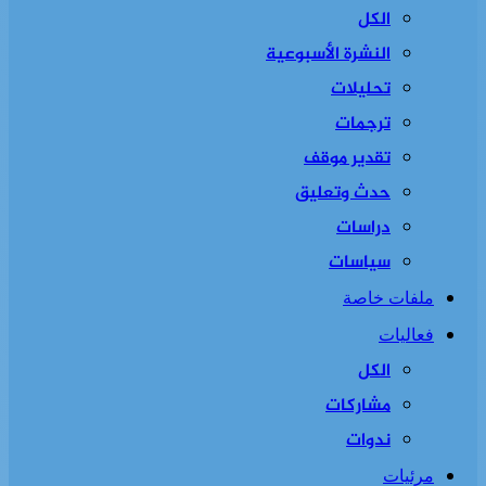
الكل
النشرة الأسبوعية
تحليلات
ترجمات
تقدير موقف
حدث وتعليق
دراسات
سياسات
ملفات خاصة
فعاليات
الكل
مشاركات
ندوات
مرئيات