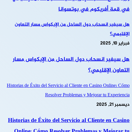
في قمة أفريكوم في بوتسوانا
هل سيغير انسحاب دول الساحل من الإيكواس مسار التعاون
الإقليمي؟
فبراير 10, 2025
هل سيغير انسحاب دول الساحل من الإيكواس مسار
التعاون الإقليمي؟
Historias de Éxito del Servicio al Cliente en Casino Online: Cómo
Resolver Problemas y Mejorar tu Experiencia
ديسمبر 21, 2025
Historias de Éxito del Servicio al Cliente en Casino
Online: Cómo Resolver Problemas y Mejorar tu