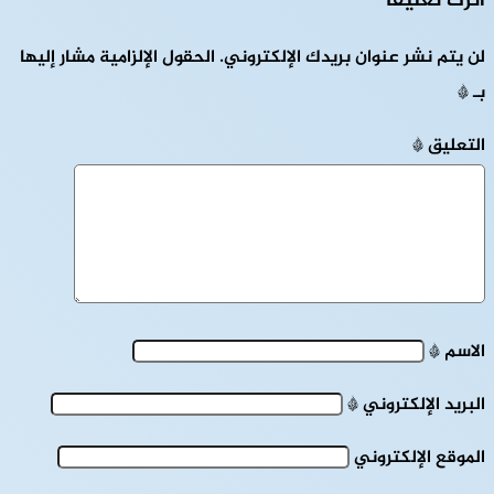
اترك تعليقاً
لن يتم نشر عنوان بريدك الإلكتروني.
الحقول الإلزامية مشار إليها
بـ
*
التعليق
*
الاسم
*
البريد الإلكتروني
*
الموقع الإلكتروني