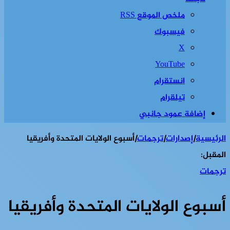
ملخص الموقع RSS
فيسبوك
‫X
‫YouTube
انستقرام
تيلقرام
إضافة عمود جانبي
الرئيسية
|
إصدارات
|
ترجمات
|
أسبوع الولايات المتحدة وأفريقيا
المقبل:
ترجمات
أسبوع الولايات المتحدة وأفريقيا