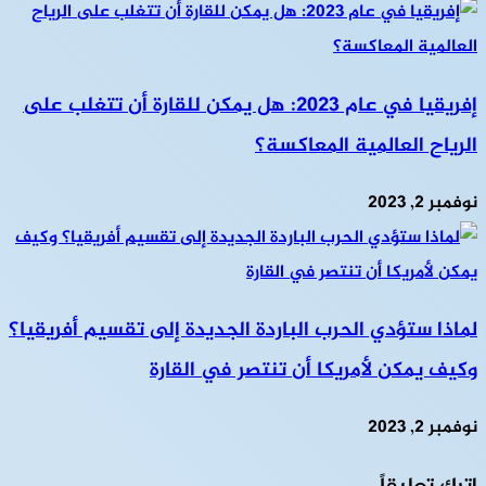
إفريقيا في عام 2023: هل يمكن للقارة أن تتغلب على
الرياح العالمية المعاكسة؟
نوفمبر 2, 2023
لماذا ستؤدي الحرب الباردة الجديدة إلى تقسيم أفريقيا؟
وكيف يمكن لأمريكا أن تنتصر في القارة
نوفمبر 2, 2023