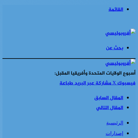
القائمة
بحث عن
أسبوع الولايات المتحدة وأفريقيا المقبل:
فيسبوك
‫X
مشاركة عبر البريد
طباعة
المقال السابق
المقال التالي
الرئيسية
إصدارات