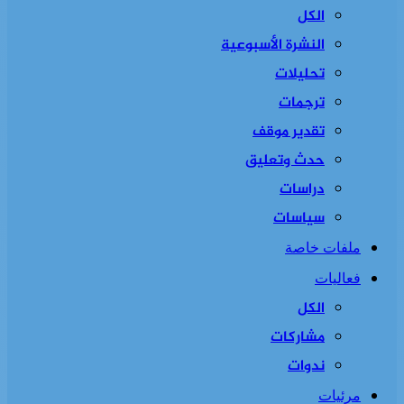
الكل
النشرة الأسبوعية
تحليلات
ترجمات
تقدير موقف
حدث وتعليق
دراسات
سياسات
ملفات خاصة
فعاليات
الكل
مشاركات
ندوات
مرئيات