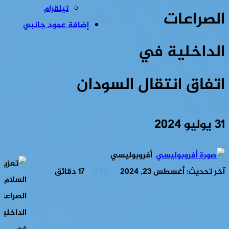
تيلقرام
الصراعات
إضافة عمود جانبي
الداخلية في
اتفاق انتقال السودان
31 يوليو 2024
أفروبوليسي
آخر تحديث: أغسطس 23, 2024
793
17 دقائق