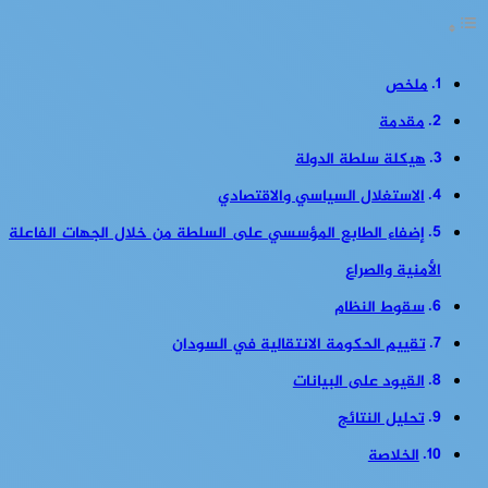
ملخص
مقدمة
هيكلة سلطة الدولة
الاستغلال السياسي والاقتصادي
إضفاء الطابع المؤسسي على السلطة من خلال الجهات الفاعلة
الأمنية والصراع
سقوط النظام
تقييم الحكومة الانتقالية في السودان
القيود على البيانات
تحليل النتائج
الخلاصة