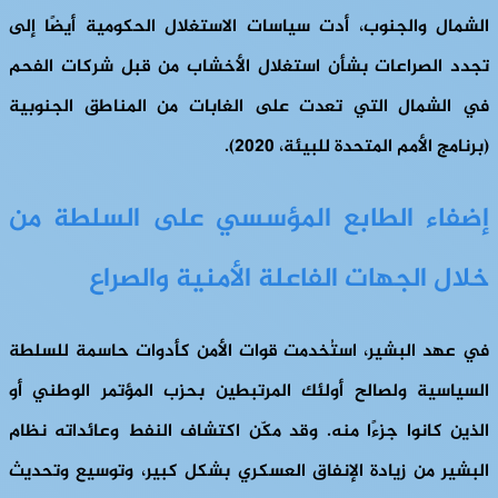
الشمال والجنوب، أدت سياسات الاستغلال الحكومية أيضًا إلى
تجدد الصراعات بشأن استغلال الأخشاب من قبل شركات الفحم
في الشمال التي تعدت على الغابات من المناطق الجنوبية
(برنامج الأمم المتحدة للبيئة، 2020).
إضفاء الطابع المؤسسي على السلطة من
خلال الجهات الفاعلة الأمنية والصراع
في عهد البشير، استُخدمت قوات الأمن كأدوات حاسمة للسلطة
السياسية ولصالح أولئك المرتبطين بحزب المؤتمر الوطني أو
الذين كانوا جزءًا منه. وقد مكّن اكتشاف النفط وعائداته نظام
البشير من زيادة الإنفاق العسكري بشكل كبير، وتوسيع وتحديث