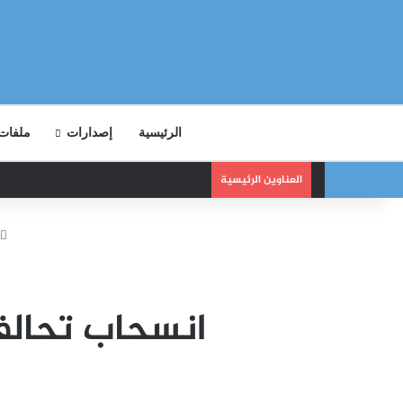
الرئيسية
إصدارات
ملفات
العناوين الرئيسية
انسحاب تحالف 