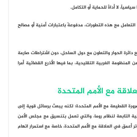
اسياً، لا أداةً للحماية أو التكامل.
لتعامل مع هذه التطورات، مدفوعةً باعتبارات أمنية أو مصالح
دائرة الحوار والتعاون مع دول الساحل، دون اشتراطات صارمة
 المنظومة الغربية التقليدية، بما فيها الأذرع القضائية أمرا
رورة القطيعة مع الأمم المتحدة؛ لكنه يبعث برسائل قوية إلى
ية التابعة لنظام روما، والتي تعمل بتنسيق مع مجلس الأمن
ر أعمق في العلاقة مع الأمم المتحدة، خاصة مع استمرار اتهام