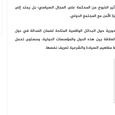
ثير الخروج من المحكمة على المجال السياسي؛ بل يمتد إلى
زة الأمن مع المجتمع الدولي.
ورية حول البدائل الواقعية المتاحة لضمان العدالة في دول
علاقة بين هذه الدول والمؤسسات الدولية، ومستوى تحمل
ا مفاهيم السيادة والشرعية تعريف نفسها.