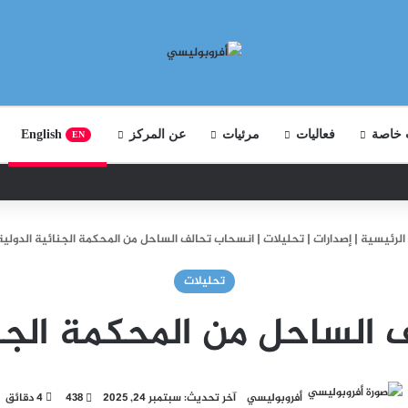
 خاصة
فعاليات
مرئيات
عن المركز
English
EN
الرئيسية
|
إصدارات
|
تحليلات
|
انسحاب تحالف الساحل من المحكمة الجنائية الدولية
تحليلات
الساحل من المحكمة الجنا
أفروبوليسي
آخر تحديث: سبتمبر 24, 2025
438
4 دقائق