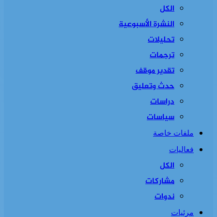
الكل
النشرة الأسبوعية
تحليلات
ترجمات
تقدير موقف
حدث وتعليق
دراسات
سياسات
ملفات خاصة
فعاليات
الكل
مشاركات
ندوات
مرئيات