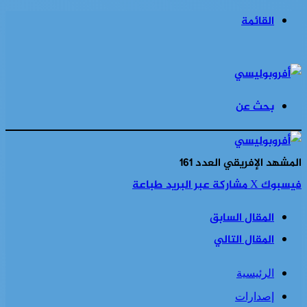
القائمة
بحث عن
المشهد الإفريقي العدد 161
فيسبوك
‫X
مشاركة عبر البريد
طباعة
المقال السابق
المقال التالي
الرئيسية
إصدارات