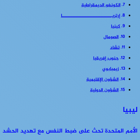
الكونغو الديمقراطية
إرتريــــــــــــــــــــــــــــــــا
كينيا
الصومال
تشاد
جنوب إفريقيا
زيمبابوي
الشؤون الإقليمية
الشؤون الدولية
ليبيا
الأمم المتحدة تحث على ضبط النفس مع تهديد الحشد