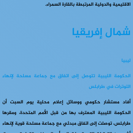
الاقليمية والدولية المرتبطة بالقارة السمراء.
شمال إفريقيا
ليبيا
الحكومة الليبية تتوصل إلى اتفاق مع جماعة مسلحة لإنهاء
التوترات في طرابلس
أفاد مستشار حكومي ووسائل إعلام محلية يوم السبت أن
الحكومة الليبية المعترف بها من قبل الأمم المتحدة، ومقرها
طرابلس، توصلت إلى اتفاق مبدئي مع جماعة مسلحة قوية لإنهاء