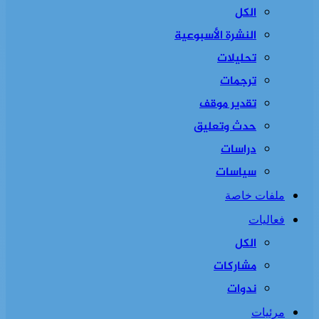
الكل
النشرة الأسبوعية
تحليلات
ترجمات
تقدير موقف
حدث وتعليق
دراسات
سياسات
ملفات خاصة
فعاليات
الكل
مشاركات
ندوات
مرئيات