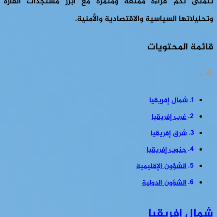
نتمنى لكم قراءة ممتعة ومثمرة مع أبرز مستجدات القارة
وتحليلاتها السياسية والاقتصادية والأمنية.
قائمة المحتويات
شمال إفريقيا
غرب إفريقيا
شرق إفريقيا
جنوب إفريقيا
الشؤون الإقليمية
الشؤون الدولية
شمال إفريقيا