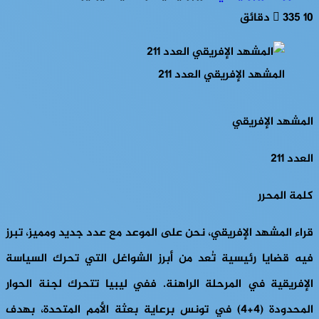
10 دقائق
335
المشهد الإفريقي العدد 211
المشهد الإفريقي
العدد 211
كلمة المحرر
قراء
المشهد الإفريقي
، نحن على الموعد مع عدد جديد ومميز، تبرز
فيه قضايا رئيسية تُعد من أبرز الشواغل التي تحرك السياسة
الإفريقية في المرحلة الراهنة. ففي ليبيا تتحرك لجنة الحوار
المحدودة (4+4) في تونس برعاية بعثة الأمم المتحدة، بهدف