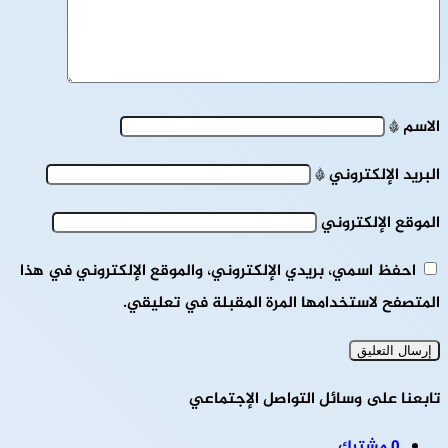
الاسم
*
البريد الإلكتروني
*
الموقع الإلكتروني
احفظ اسمي، بريدي الإلكتروني، والموقع الإلكتروني في هذا
المتصفح لاستخدامها المرة المقبلة في تعليقي.
تابعنا على وسائل التواصل الإجتماعي
0
مشترك