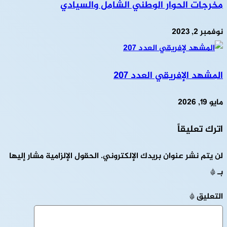
مخرجات الحوار الوطني الشامل والسيادي
نوفمبر 2, 2023
المشهد الإفريقي العدد 207
مايو 19, 2026
اترك تعليقاً
لن يتم نشر عنوان بريدك الإلكتروني.
الحقول الإلزامية مشار إليها
بـ
*
التعليق
*