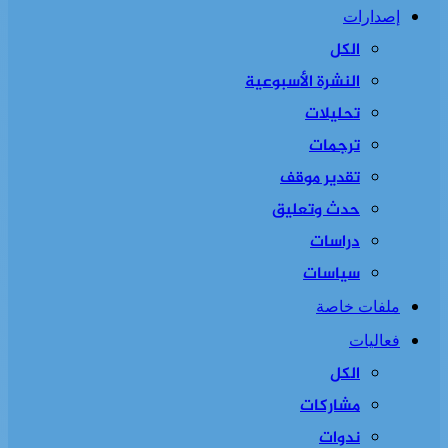
إصدارات
الكل
النشرة الأسبوعية
تحليلات
ترجمات
تقدير موقف
حدث وتعليق
دراسات
سياسات
ملفات خاصة
فعاليات
الكل
مشاركات
ندوات