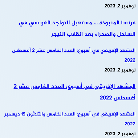
نوفمبر 2, 2023
فرنسا المنبوذة … مستقبل التواجد الفرنسي في
الساحل والصحراء بعد انقلاب النيجر
المشهد الإفريقي في أسبوع: العدد الخامس عشر 2 أغسطس
2022
نوفمبر 2, 2023
المشهد الإفريقي في أسبوع: العدد الخامس عشر 2
أغسطس 2022
المشهد الإفريقي في أسبوع: العدد الخامس والثلاثون 19 ديسمبر
2022
نوفمبر 2, 2023