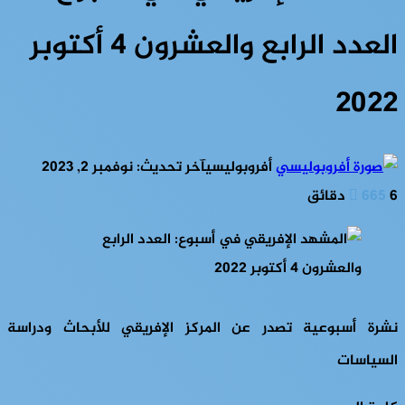
العدد الرابع والعشرون 4 أكتوبر
2022
أفروبوليسي
آخر تحديث: نوفمبر 2, 2023
6 دقائق
665
نشرة أسبوعية تصدر عن المركز الإفريقي للأبحاث ودراسة
السياسات