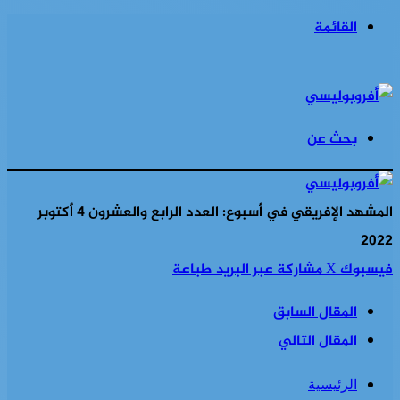
القائمة
بحث عن
المشهد الإفريقي في أسبوع: العدد الرابع والعشرون 4 أكتوبر
2022
فيسبوك
‫X
مشاركة عبر البريد
طباعة
المقال السابق
المقال التالي
الرئيسية