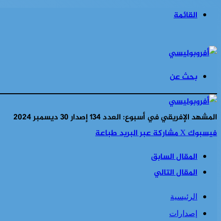
القائمة
بحث عن
المشهد الإفريقي في أسبوع: العدد 134 إصدار 30 ديسمبر 2024
فيسبوك
‫X
مشاركة عبر البريد
طباعة
المقال السابق
المقال التالي
الرئيسية
إصدارات