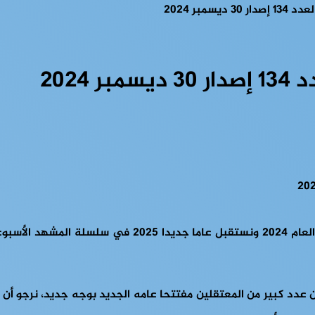
سمبر 2024
2024
قراء المشهد الإفريقي، يطل عليكم العدد الأخير من المشهد 
 عدد كبير من المعتقلين مفتتحا عامه الجديد بوجه جديد، نرجو أن ي