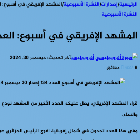
الرئيسية
|
إصدارات
|
النشرة الأسبوعية
|
المشهد الإفريقي في أسبوع: العدد 134 إصدار 30 دي
النشرة الأسبوعية
المشهد الإفريقي في أسبوع: العدد 134 إصدار 30 ديسمبر 
أفروبوليسي
آخر تحديث: ديسمبر 30, 2024
8 دقائق
627
والنماء.
وفي هذا العدد تجدون في شمال إفريقيا، افرج الرئيس الجزائري عن