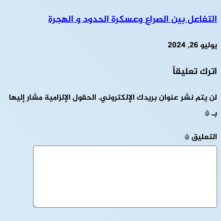
التفاعل بين الصراع وعسكرة الحدود و الهجرة
يوليو 26, 2024
اترك تعليقاً
لن يتم نشر عنوان بريدك الإلكتروني.
الحقول الإلزامية مشار إليها
بـ
*
التعليق
*