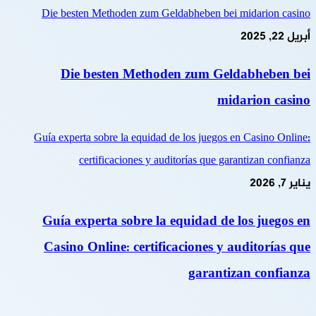
Die besten Methoden zum Geldabheben bei midarion casino
أبريل 22, 2025
Die besten Methoden zum Geldabheben bei
midarion casino
Guía experta sobre la equidad de los juegos en Casino Online:
certificaciones y auditorías que garantizan confianza
يناير 7, 2026
Guía experta sobre la equidad de los juegos en
Casino Online: certificaciones y auditorías que
garantizan confianza