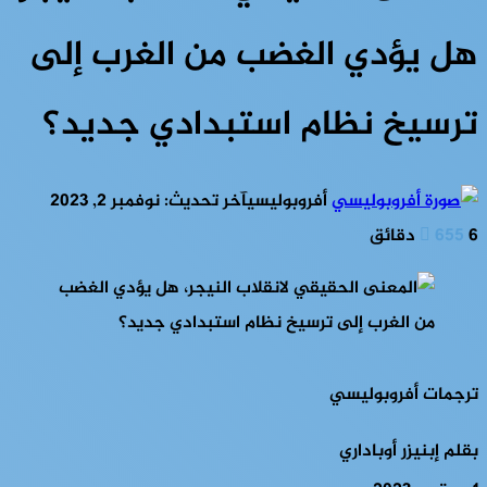
هل يؤدي الغضب من الغرب إلى
ترسيخ نظام استبدادي جديد؟
أفروبوليسي
آخر تحديث: نوفمبر 2, 2023
6 دقائق
655
ترجمات أفروبوليسي
بقلم إبنيزر أوباداري