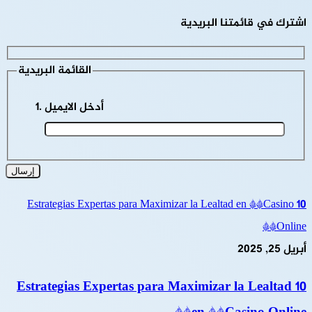
اشترك في قائمتنا البريدية
القائمة البريدية
أدخل الايميل
10 Estrategias Expertas para Maximizar la Lealtad en **Casino
Online**
أبريل 25, 2025
10 Estrategias Expertas para Maximizar la Lealtad