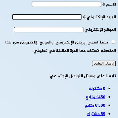
الاسم
*
البريد الإلكتروني
*
الموقع الإلكتروني
احفظ اسمي، بريدي الإلكتروني، والموقع الإلكتروني في هذا
المتصفح لاستخدامها المرة المقبلة في تعليقي.
تابعنا على وسائل التواصل الإجتماعي
0
مشترك
1٬450
متابع
6٬500
متابع
59
مشترك