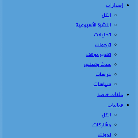
إصدارات
الكل
النشرة الأسبوعية
تحليلات
ترجمات
تقدير موقف
حدث وتعليق
دراسات
سياسات
ملفات خاصة
فعاليات
الكل
مشاركات
ندوات