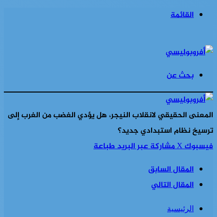
القائمة
بحث عن
المعنى الحقيقي لانقلاب النيجر، هل يؤدي الغضب من الغرب إلى
ترسيخ نظام استبدادي جديد؟
فيسبوك
‫X
مشاركة عبر البريد
طباعة
المقال السابق
المقال التالي
الرئيسية