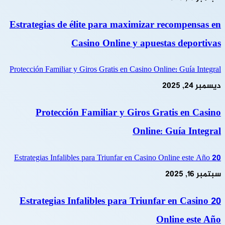
Estrategias de élite para maximizar recompensas en
Casino Online y apuestas deportivas
Protección Familiar y Giros Gratis en Casino Online: Guía Integral
ديسمبر 24, 2025
Protección Familiar y Giros Gratis en Casino
Online: Guía Integral
20 Estrategias Infalibles para Triunfar en Casino Online este Año
سبتمبر 16, 2025
20 Estrategias Infalibles para Triunfar en Casino
Online este Año