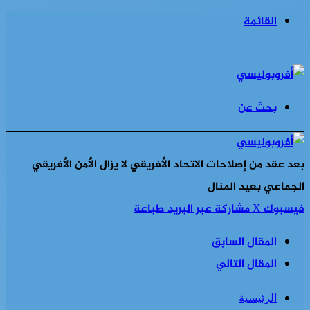
القائمة
بحث عن
بعد عقد من إصلاحات الاتحاد الأفريقي لا يزال الأمن الأفريقي
الجماعي بعيد المنال
فيسبوك
‫X
مشاركة عبر البريد
طباعة
المقال السابق
المقال التالي
الرئيسية