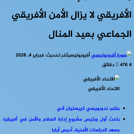
الأفريقي لا يزال الأمن الأفريقي
الجماعي بعيد المنال
أفروبوليسي
آخر تحديث: فبراير 4, 2026
4 دقائق
476
الاتحاد الأفريقي
بقلم: ندوبويسي كريستيان آني
باحث أول ورئيس مشروع إدارة السلام والأمن في أفريقيا،
معهد الدراسات الأمنية، أديس أبابا