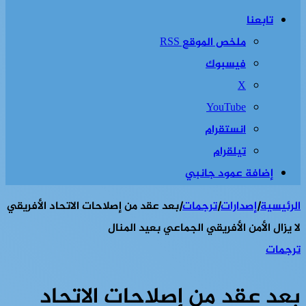
تابعنا
ملخص الموقع RSS
فيسبوك
‫X
‫YouTube
انستقرام
تيلقرام
إضافة عمود جانبي
الرئيسية
|
إصدارات
|
ترجمات
|
بعد عقد من إصلاحات الاتحاد الأفريقي
لا يزال الأمن الأفريقي الجماعي بعيد المنال
ترجمات
بعد عقد من إصلاحات الاتحاد