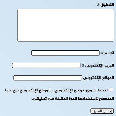
التعليق
*
الاسم
*
البريد الإلكتروني
*
الموقع الإلكتروني
احفظ اسمي، بريدي الإلكتروني، والموقع الإلكتروني في هذا
المتصفح لاستخدامها المرة المقبلة في تعليقي.