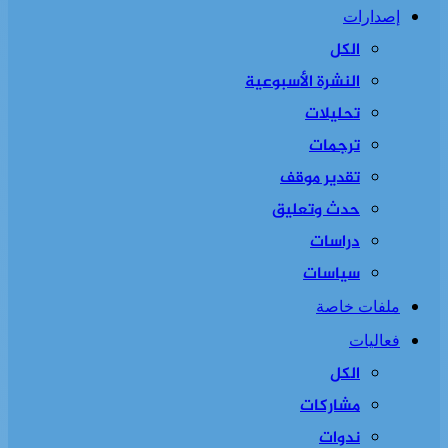
إصدارات
الكل
النشرة الأسبوعية
تحليلات
ترجمات
تقدير موقف
حدث وتعليق
دراسات
سياسات
ملفات خاصة
فعاليات
الكل
مشاركات
ندوات