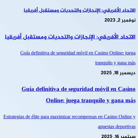
الاتحاد الأفريقي: الإنجازات والتحديات ومستقبل أفريقيا
نوفمبر 2, 2023
الاتحاد الأفريقي: الإنجازات والتحديات ومستقبل أفريقيا
Guía definitiva de seguridad móvil en Casino Online: juega
tranquilo y gana más
ديسمبر 18, 2025
Guía definitiva de seguridad móvil en Casino
Online: juega tranquilo y gana más
Estrategias de élite para maximizar recompensas en Casino Online y
apuestas deportivas
سبتمبر 16, 2025