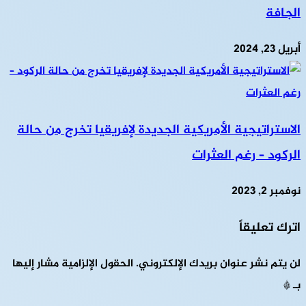
الجافة
أبريل 23, 2024
الاستراتيجية الأمريكية الجديدة لإفريقيا تخرج من حالة
الركود – رغم العثرات
نوفمبر 2, 2023
اترك تعليقاً
لن يتم نشر عنوان بريدك الإلكتروني.
الحقول الإلزامية مشار إليها
بـ
*