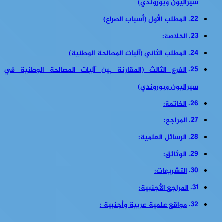
سيراليون وبوروندي)
المطلب الأول (أسباب الصراع)
الخلاصة:
المطلب الثاني (آليات المصالحة الوطنية)
الفرع الثالث (المقارنة بين آليات المصالحة الوطنية في
سيراليون وبوروندي)
الخاتمة:
المراجع:
الرسائل العلمية:
الوثائق:
التشريعات:
المراجع الأجنبية:
مواقع علمية عربية وأجنبية :