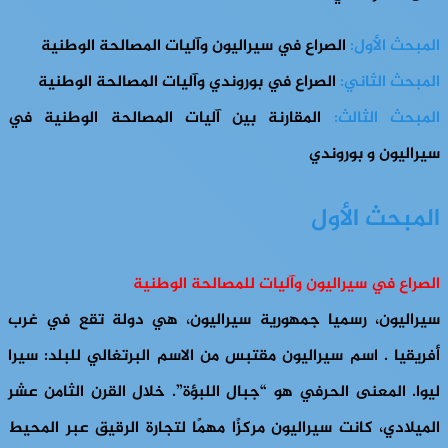
المبحث الأول:
الصراع في سيراليون وآليات المصالحة الوطنية
المبحث الثاني:
الصراع في بوروندي وآليات المصالحة الوطنية
المبحث الثالث:
المقارنة بين آليات المصالحة الوطنية في
سيراليون و بوروندي
المبحث الأول
الصراع في سيراليون وآليات للمصالحة الوطنية
سيراليون، رسميا جمهورية سيراليون، هي دولة تقع في غرب
أفريقيا . اسم سيراليون مقتبس من الاسم البرتغالي للبلد: سيرا
ليوا. المعنى الحرفي هو “جبال اللبؤة”. خلال القرن الثامن عشر
الميلادي، كانت سيراليون مركزًا مهمًا لتجارة الرقيق عبر المحيط