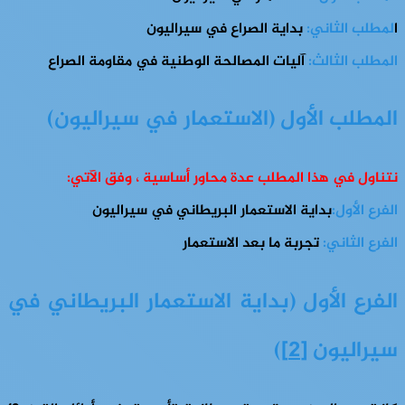
ا
لمطلب الثاني:
بداية الصراع في سيراليون
المطلب الثالث:
آليات المصالحة الوطنية في مقاومة الصراع
المطلب الأول (
الاستعمار في سيراليون)
نتناول في هذا المطلب عدة محاور أساسية ، وفق الآتي:
الفرع الأول:
بداية الاستعمار البريطاني في سيراليون
الفرع الثاني:
تجربة ما بعد الاستعمار
الفرع الأول (
بداية الاستعمار البريطاني في
سيراليون
[2]
)