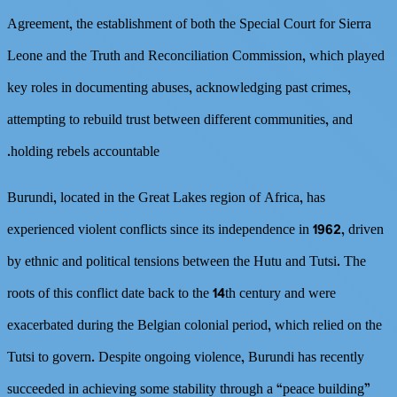
Agreement, the establishment of both the Special Court for Sierra
Leone and the Truth and Reconciliation Commission, which played
key roles in documenting abuses, acknowledging past crimes,
attempting to rebuild trust between different communities, and
holding rebels accountable.
Burundi, located in the Great Lakes region of Africa, has
experienced violent conflicts since its independence in 1962, driven
by ethnic and political tensions between the Hutu and Tutsi. The
roots of this conflict date back to the 14th century and were
exacerbated during the Belgian colonial period, which relied on the
Tutsi to govern. Despite ongoing violence, Burundi has recently
succeeded in achieving some stability through a “peace building”