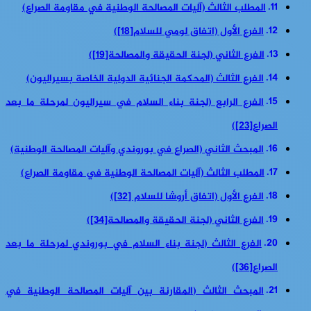
المطلب الثالث (آليات المصالحة الوطنية في مقاومة الصراع)
الفرع الأول (اتفاق لومي للسلام[18])
الفرع الثاني (لجنة الحقيقة والمصالحة[19])
الفرع الثالث (المحكمة الجنائية الدولية الخاصة بسيراليون)
الفرع الرابع (لجنة بناء السلام في سيراليون لمرحلة ما بعد
الصراع[23])
المبحث الثاني (الصراع في بوروندي وآليات المصالحة الوطنية)
المطلب الثالث (آليات المصالحة الوطنية في مقاومة الصراع)
الفرع الأول (اتفاق أروشا للسلام [32])
الفرع الثاني (لجنة الحقيقة والمصالحة[34])
الفرع الثالث (لجنة بناء السلام في بوروندي لمرحلة ما بعد
الصراع[36])
المبحث الثالث (المقارنة بين آليات المصالحة الوطنية في