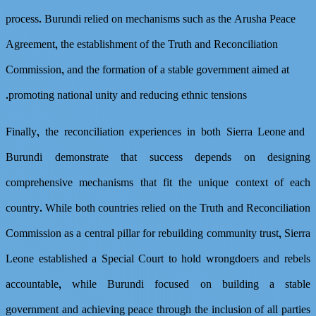
process. Burundi relied on mechanisms such as the Arusha Peace
Agreement, the establishment of the Truth and Reconciliation
Commission, and the formation of a stable government aimed at
promoting national unity and reducing ethnic tensions.
Finally, the reconciliation experiences in both Sierra Leone and
Burundi demonstrate that success depends on designing
comprehensive mechanisms that fit the unique context of each
country. While both countries relied on the Truth and Reconciliation
Commission as a central pillar for rebuilding community trust, Sierra
Leone established a Special Court to hold wrongdoers and rebels
accountable, while Burundi focused on building a stable
government and achieving peace through the inclusion of all parties