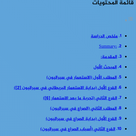
قائمة المحتويات
ملخص الدراسة
:Summary
المقدمة:
المبحث الأول
المطلب الأول (الاستعمار في سيراليون)
الفرع الأول (بداية الاستعمار البريطاني في سيراليون [2])
الفرع الثاني (تجربة ما بعد الاستعمار [6])
المطلب الثاني (الصراع في سيراليون)
الفرع الأول (بداية الصراع في سيراليون)
الفرع الثاني (أسباب الصراع في سيراليون)