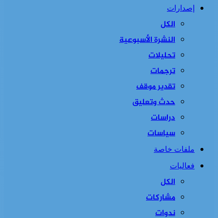
إصدارات
الكل
النشرة الأسبوعية
تحليلات
ترجمات
تقدير موقف
حدث وتعليق
دراسات
سياسات
ملفات خاصة
فعاليات
الكل
مشاركات
ندوات