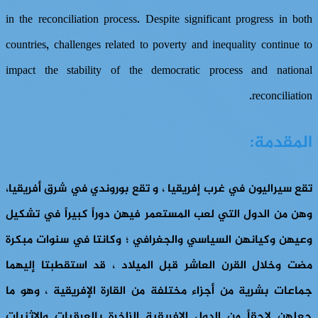
in the reconciliation process. Despite significant progress in both
countries, challenges related to poverty and inequality continue to
impact the stability of the democratic process and national
reconciliation.
المقدمة:
تقع سيراليون في غرب إفريقيا ، و تقع بوروندي في شرق أفريقيا،
وهن من الدول التي لعب المستعمر فيهن دوراً كبيراً في تشكيل
وعيهن وكيانهن السياسي والجغرافي ؛ وكانتا في سنوات مبكرة
مضت وخلال القرن العاشر قبل الميلاد ، قد استقطبتا إليهما
جماعات بشرية من أجزاء مختلفة من القارة الإفريقية ، وهو ما
جعلهن لاحقاً من الدول الإفريقية الزاخرة بالعرقيات والإثنيات