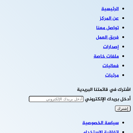
الرئيسية
عن المركز
تواصل معنا
فريق العمل
إصدارات
ملفات خاصة
فعاليات
مرئيات
اشترك في قائمتنا البريدية
أدخل بريدك الإلكتروني
سياسة الخصوصية
اتفاقية الاستخدام