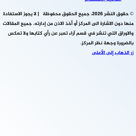
© حقوق النشر 2026، جميع الحقوق محفوظة | لا يجوز الاستفادة
منها دون الاشارة الى المركز أو أخذ الاذن من إدارته. جميع المقالات
والاوراق التي تنشر في قسم آراء تعبر عن رأي كتابها ولا تعكس
بالضرورة وجهة نظر المركز.
زر الذهاب إلى الأعلى