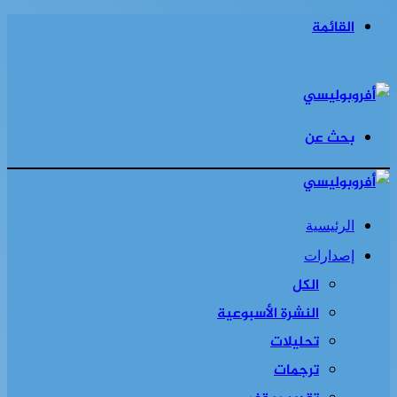
القائمة
بحث عن
الرئيسية
إصدارات
الكل
النشرة الأسبوعية
تحليلات
ترجمات