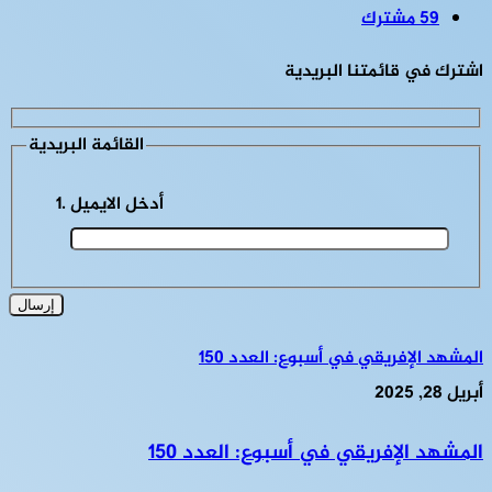
59
مشترك
اشترك في قائمتنا البريدية
القائمة البريدية
أدخل الايميل
المشهد الإفريقي في أسبوع: العدد 150
أبريل 28, 2025
المشهد الإفريقي في أسبوع: العدد 150