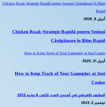
Chicken Road: Strategie Rapidă pentru Sesiuni Câștigătoare în Ritm
Rapid
أبريل 9, 2026
Chicken Road: Strategie Rapidă pentru Sesiuni
Câștigătoare în Ritm Rapid
How to Keep Track of Your Gameplay at Just Casino
أبريل 21, 2025
How to Keep Track of Your Gameplay at Just
Casino
المشهد الإفريقي في أسبوع: العدد الثامن 6 يونيو 2022
نوفمبر 2, 2023