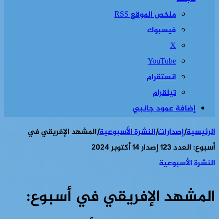
ملخص الموقع RSS
فيسبوك
‫X
‫YouTube
انستقرام
تيلقرام
إضافة عمود جانبي
الرئيسية
|
إصدارات
|
النشرة الأسبوعية
|
المشهد الإفريقي في
أسبوع: العدد 123 إصدار 14 أكتوبر 2024
النشرة الأسبوعية
المشهد الإفريقي في أسبوع: