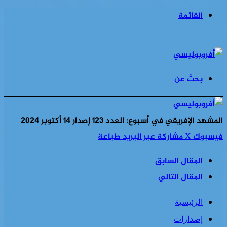
القائمة
بحث عن
المشهد الإفريقي في أسبوع: العدد 123 إصدار 14 أكتوبر 2024
فيسبوك
‫X
مشاركة عبر البريد
طباعة
المقال السابق
المقال التالي
الرئيسية
إصدارات