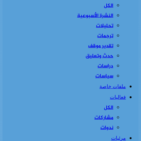
الكل
النشرة الأسبوعية
تحليلات
ترجمات
تقدير موقف
حدث وتعليق
دراسات
سياسات
ملفات خاصة
فعاليات
الكل
مشاركات
ندوات
مرئيات