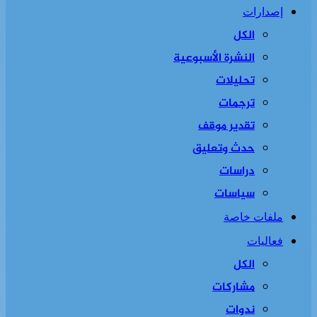
إصدارات
الكل
النشرة الأسبوعية
تحليلات
ترجمات
تقدير موقف
حدث وتعليق
دراسات
سياسات
ملفات خاصة
فعاليات
الكل
مشاركات
ندوات