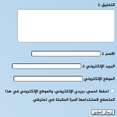
التعليق
*
الاسم
*
البريد الإلكتروني
*
الموقع الإلكتروني
احفظ اسمي، بريدي الإلكتروني، والموقع الإلكتروني في هذا
المتصفح لاستخدامها المرة المقبلة في تعليقي.