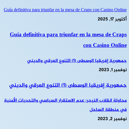
Guía definitiva para triunfar en la mesa de Craps con Casino Online
أكتوبر 17, 2025
Guía definitiva para triunfar en la mesa de Craps
con Casino Online
جمهورية إفريقيا الوسطى (1) التنوع العرقي والديني
نوفمبر 1, 2023
جمهورية إفريقيا الوسطى (1) التنوع العرقي والديني
محاولة انقلاب النيجر: عدم الاستقرار السياسي والتحديات الأمنية
في منطقة الساحل
نوفمبر 2, 2023