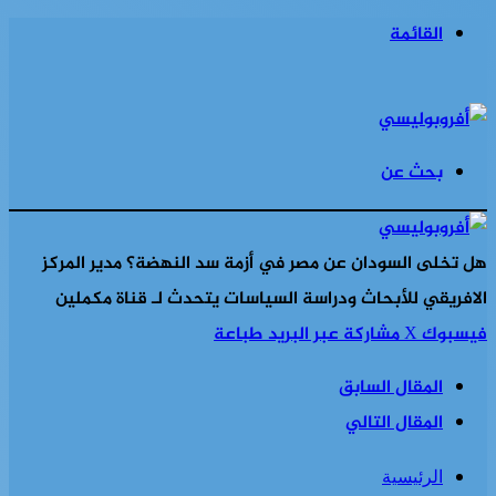
القائمة
بحث عن
هل تخلى السودان عن مصر في أزمة سد النهضة؟ مدير المركز
الافريقي للأبحاث ودراسة السياسات يتحدث لـ قناة مكملين
فيسبوك
‫X
مشاركة عبر البريد
طباعة
المقال السابق
المقال التالي
الرئيسية