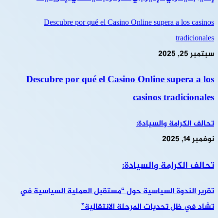
Descubre por qué el Casino Online supera a los casinos
tradicionales
سبتمبر 25, 2025
Descubre por qué el Casino Online supera a los
casinos tradicionales
تحالف الكرامة والسيادة:
نوفمبر 14, 2025
تحالف الكرامة والسيادة:
تقرير الندوة السياسية حول “مستقبل العملية السياسية في
تشاد في ظل تحديات المرحلة الانتقالية”