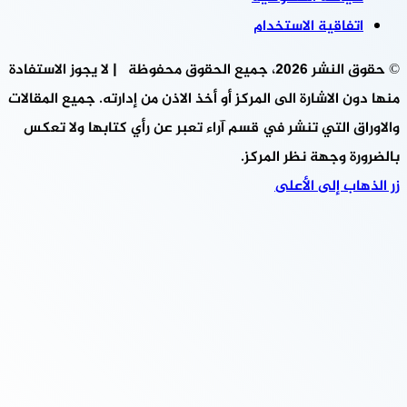
اتفاقية الاستخدام
© حقوق النشر 2026، جميع الحقوق محفوظة | لا يجوز الاستفادة
منها دون الاشارة الى المركز أو أخذ الاذن من إدارته. جميع المقالات
والاوراق التي تنشر في قسم آراء تعبر عن رأي كتابها ولا تعكس
بالضرورة وجهة نظر المركز.
زر الذهاب إلى الأعلى