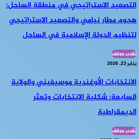
التصعيد الاستراتيجي في منطقة الساحل:
هجوم مطار نيامي والتصعيد الاستراتيجي
لتنظيم الدولة الإسلامية في الساحل
تقدير موقف
يناير 23, 2026
الانتخابات الأوغندية موسيفيني والولاية
السابعة: شكلية الانتخابات وتعثر
الديمقراطية
تقدير موقف