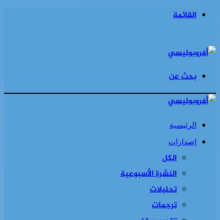
القائمة
بحث عن
الرئيسية
إصدارات
الكل
النشرة الأسبوعية
تحليلات
ترجمات