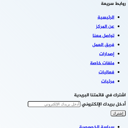
روابط سريعة
الرئيسية
عن المركز
تواصل معنا
فريق العمل
إصدارات
ملفات خاصة
فعاليات
مرئيات
اشترك في قائمتنا البريدية
أدخل بريدك الإلكتروني
سياسة الخصوصية