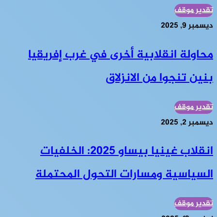
تقدير موقف
ديسمبر 9, 2025
محاولة انقلابية أخرى في غرب إفريقيا
بنين تنجوا من الانزلاق
تقدير موقف
ديسمبر 2, 2025
انقلاب غينيا بيساو 2025: الخلفيات
السياسية ومسارات التحول المحتملة
تقدير موقف