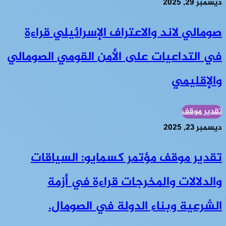
ديسمبر 29, 2025
صومالي لاند والاعتراف الإسرائيلي قراءة
في التداعيات على الأمن القومي الصومالي
والإقليمي
تقدير موقف
ديسمبر 23, 2025
تقدير موقف مؤتمر كسمايو: السياقات
والدلالات والمخرجات قراءة في أزمة
الشرعية وبناء الدولة في الصومال.