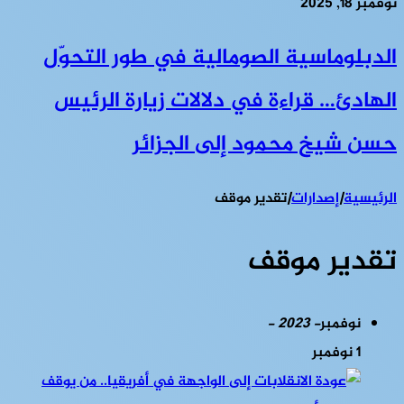
نوفمبر 18, 2025
الدبلوماسية الصومالية في طور التحوّل
الهادئ… قراءة في دلالات زيارة الرئيس
حسن شيخ محمود إلى الجزائر
الرئيسية
|
إصدارات
|
تقدير موقف
تقدير موقف
نوفمبر
- 2023 -
1 نوفمبر