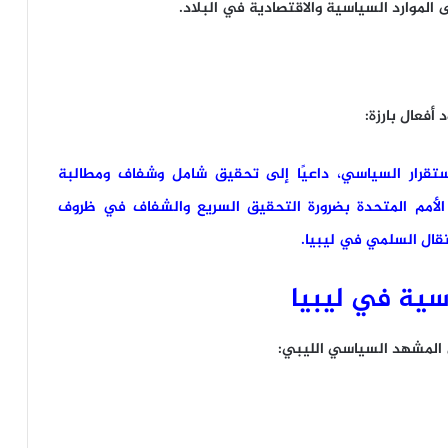
الموارد السياسية والاقتصادية في البلاد.
أفعال بارزة:
للاستقرار السياسي، داعيًا إلى تحقيق شامل وشفاف ومطالبة
 الأمم المتحدة بضرورة التحقيق السريع والشفاف في ظروف
نتقال السلمي في ليبيا
.
سية في ليبيا
ي المشهد السياسي الليبي: