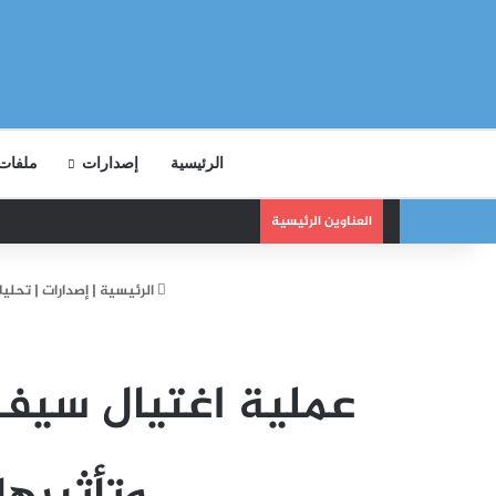
الرئيسية
إصدارات
ملفات
العناوين الرئيسية
الرئيسية
|
إصدارات
|
تحليل
عملية اغتيال سيف ا