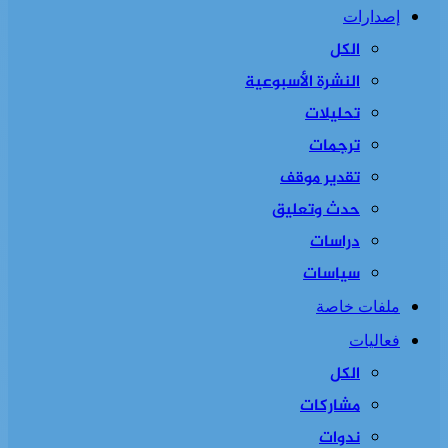
إصدارات
الكل
النشرة الأسبوعية
تحليلات
ترجمات
تقدير موقف
حدث وتعليق
دراسات
سياسات
ملفات خاصة
فعاليات
الكل
مشاركات
ندوات