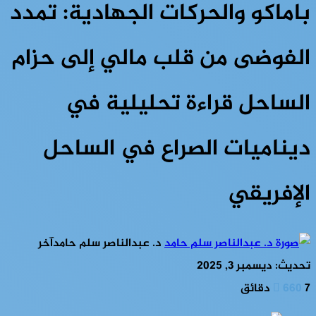
باماكو والحركات الجهادية: تمدد
الفوضى من قلب مالي إلى حزام
الساحل قراءة تحليلية في
ديناميات الصراع في الساحل
الإفريقي
د. عبدالناصر سلم حامد
آخر
تحديث: ديسمبر 3, 2025
7 دقائق
660