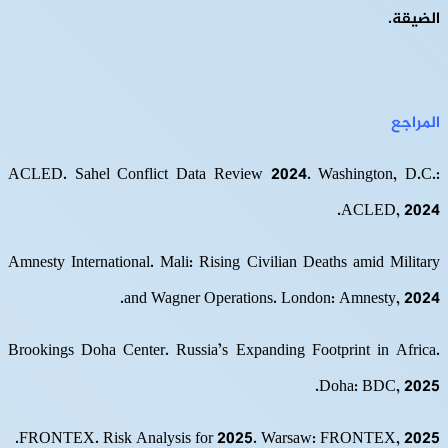
الضيقة.
المراجع
ACLED. Sahel Conflict Data Review 2024. Washington, D.C.:
ACLED, 2024.
Amnesty International. Mali: Rising Civilian Deaths amid Military
and Wagner Operations. London: Amnesty, 2024.
Brookings Doha Center. Russia’s Expanding Footprint in Africa.
Doha: BDC, 2025.
FRONTEX. Risk Analysis for 2025. Warsaw: FRONTEX, 2025.