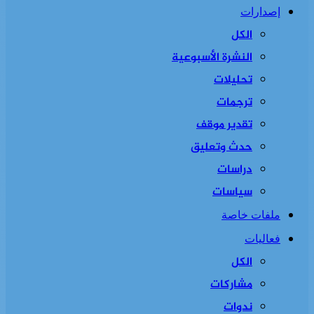
إصدارات
الكل
النشرة الأسبوعية
تحليلات
ترجمات
تقدير موقف
حدث وتعليق
دراسات
سياسات
ملفات خاصة
فعاليات
الكل
مشاركات
ندوات